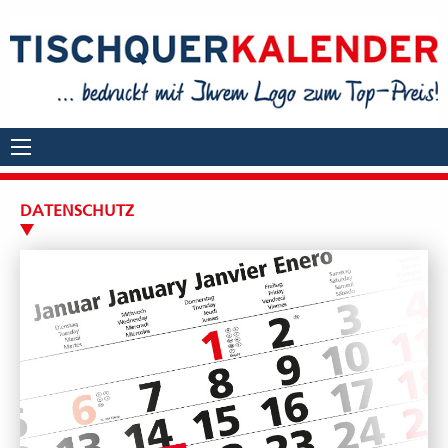
DATENSCHUTZ