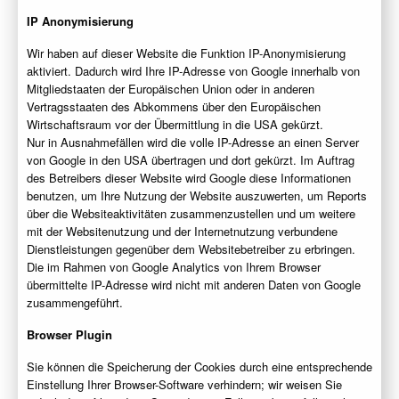
IP Anonymisierung
Wir haben auf dieser Website die Funktion IP-Anonymisierung
aktiviert. Dadurch wird Ihre IP-Adresse von Google innerhalb von
Mitgliedstaaten der Europäischen Union oder in anderen
Vertragsstaaten des Abkommens über den Europäischen
Wirtschaftsraum vor der Übermittlung in die USA gekürzt.
Nur in Ausnahmefällen wird die volle IP-Adresse an einen Server
von Google in den USA übertragen und dort gekürzt. Im Auftrag
des Betreibers dieser Website wird Google diese Informationen
benutzen, um Ihre Nutzung der Website auszuwerten, um Reports
über die Websiteaktivitäten zusammenzustellen und um weitere
mit der Websitenutzung und der Internetnutzung verbundene
Dienstleistungen gegenüber dem Websitebetreiber zu erbringen.
Die im Rahmen von Google Analytics von Ihrem Browser
übermittelte IP-Adresse wird nicht mit anderen Daten von Google
zusammengeführt.
Browser Plugin
Sie können die Speicherung der Cookies durch eine entsprechende
Einstellung Ihrer Browser-Software verhindern; wir weisen Sie