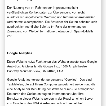
Der Nutzung von im Rahmen der Impressumspflicht
veröffentlichten Kontaktdaten zur Übersendung von nicht
ausdrücklich angeforderter Werbung und Informationsmaterialien
wird hiermit widersprochen. Die Betreiber der Seiten behalten sich
ausdrücklich rechtliche Schritte im Falle der unverlangten
Zusendung von Werbeinformationen, etwa durch Spam-E-Mails,
vor.
Google Analytics
Diese Website nutzt Funktionen des Webanalysedienstes Google
Analytics. Anbieter ist die Google Inc., 1600 Amphitheatre
Parkway Mountain View, CA 94043, USA.
Google Analytics verwendet so genannte "Cookies". Das sind
Textdateien, die auf Ihrem Computer gespeichert werden und die
eine Analyse der Benutzung der Website durch Sie ermöglichen.
Die durch den Cookie erzeugten Informationen über Ihre
Benutzung dieser Website werden in der Regel an einen Server
von Google in den USA übertragen und dort gespeichert.