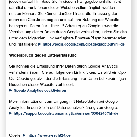
jedoch darauf hin, dass Sie in diesem Fall gegebenenfalls nicht
sämtliche Funktionen dieser Website vollumfänglich werden
nutzen können. Sie können darüber hinaus die Erfassung der
durch den Cookie erzeugten und auf Ihre Nutzung der Website
bezogenen Daten (inkl. Ihrer IP-Adresse) an Google sowie die
Verarbeitung dieser Daten durch Google verhindern, indem Sie das
unter dem folgenden Link verfügbare Browser-Plugin herunterladen
und installieren:
https://tools.google.com/dlpage/gaoptout?hl=de
Widerspruch gegen Datenerfassung
Sie können die Erfassung Ihrer Daten durch Google Analytics
verhindern, indem Sie auf folgenden Link klicken. Es wird ein Opt-
Out-Cookie gesetzt, der die Erfassung Ihrer Daten bei zukünftigen
Besuchen dieser Website verhindert:
Google Analytics deaktivieren
Mehr Informationen zum Umgang mit Nutzerdaten bei Google
Analytics finden Sie in der Datenschutzerklärung von Google:
https://support.google.com/analytics/answer/6004245?hl=de
Quelle:
https://www.e-recht24.de