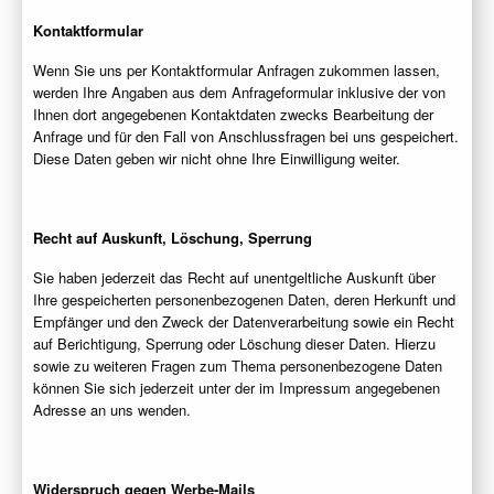
Kontaktformular
Wenn Sie uns per Kontaktformular Anfragen zukommen lassen,
werden Ihre Angaben aus dem Anfrageformular inklusive der von
Ihnen dort angegebenen Kontaktdaten zwecks Bearbeitung der
Anfrage und für den Fall von Anschlussfragen bei uns gespeichert.
Diese Daten geben wir nicht ohne Ihre Einwilligung weiter.
Recht auf Auskunft, Löschung, Sperrung
Sie haben jederzeit das Recht auf unentgeltliche Auskunft über
Ihre gespeicherten personenbezogenen Daten, deren Herkunft und
Empfänger und den Zweck der Datenverarbeitung sowie ein Recht
auf Berichtigung, Sperrung oder Löschung dieser Daten. Hierzu
sowie zu weiteren Fragen zum Thema personenbezogene Daten
können Sie sich jederzeit unter der im Impressum angegebenen
Adresse an uns wenden.
Widerspruch gegen Werbe-Mails