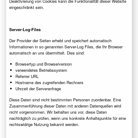
Deaktivierung von Cookies kann die Funktionalität dieser Website
eingeschränkt sein.
Server-Log-Files
Der Provider der Seiten erhebt und speichert automatisch
Informationen in so genannten Server-Log Files, die Ihr Browser
automatisch an uns übermittelt. Dies sind:
Browsertyp und Browserversion
verwendetes Betriebssystem
Referrer URL
Hostname des zugreifenden Rechners
Uhrzeit der Serveranfrage
Diese Daten sind nicht bestimmten Personen zuordenbar. Eine
Zusammenführung dieser Daten mit anderen Datenquellen wird
nicht vorgenommen. Wir behalten uns vor, diese Daten
nachträglich zu prüfen, wenn uns konkrete Anhaltspunkte für eine
rechtswidrige Nutzung bekannt werden.