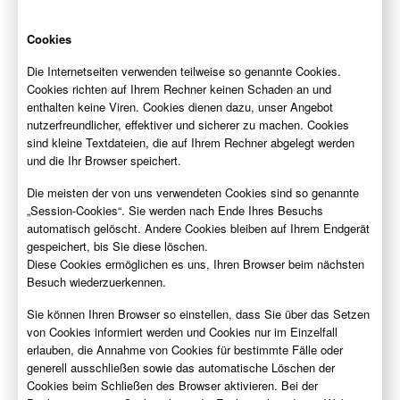
Cookies
Die Internetseiten verwenden teilweise so genannte Cookies.
Cookies richten auf Ihrem Rechner keinen Schaden an und
enthalten keine Viren. Cookies dienen dazu, unser Angebot
nutzerfreundlicher, effektiver und sicherer zu machen. Cookies
sind kleine Textdateien, die auf Ihrem Rechner abgelegt werden
und die Ihr Browser speichert.
Die meisten der von uns verwendeten Cookies sind so genannte
„Session-Cookies“. Sie werden nach Ende Ihres Besuchs
automatisch gelöscht. Andere Cookies bleiben auf Ihrem Endgerät
gespeichert, bis Sie diese löschen.
Diese Cookies ermöglichen es uns, Ihren Browser beim nächsten
Besuch wiederzuerkennen.
Sie können Ihren Browser so einstellen, dass Sie über das Setzen
von Cookies informiert werden und Cookies nur im Einzelfall
erlauben, die Annahme von Cookies für bestimmte Fälle oder
generell ausschließen sowie das automatische Löschen der
Cookies beim Schließen des Browser aktivieren. Bei der