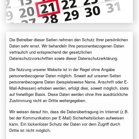
Die Betreiber dieser Seiten nehmen den Schutz Ihrer persönlichen
Daten sehr ernst. Wir behandeln Ihre personenbezogenen Daten
vertraulich und entsprechend der gesetzlichen
Datenschutzvorschriften sowie dieser Datenschutzerklärung.
Die Nutzung unserer Website ist in der Regel ohne Angabe
personenbezogener Daten möglich. Soweit auf unseren Seiten
personenbezogene Daten (beispielsweise Name, Anschrift oder E-
Mail-Adressen) erhoben werden, erfolgt dies, soweit möglich, stets
auf freiwilliger Basis. Diese Daten werden ohne Ihre ausdrückliche
Zustimmung nicht an Dritte weitergegeben.
Wir weisen darauf hin, dass die Datenübertragung im Internet (z.B.
bei der Kommunikation per E-Mail) Sicherheitslücken aufweisen
kann. Ein lückenloser Schutz der Daten vor dem Zugriff durch
Dritte ist nicht möglich.