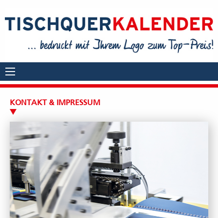
KONTAKT & IMPRESSUM