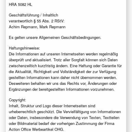
HRA 5082 HL
Geschäftsführung / Inhaltlich
verantwortlich § 55 Abs. 2 RStV:
Achim Repmann, Mark Repmann
Es gelten unsere Allgemeinen Geschäftsbedingungen.
Haftungshinweise:
Die Informationen auf unseren Internetseiten werden regelmäßig
überprüft und aktualisiert. Trotz aller Sorgfalt können sich Daten
zwischenzeiltich kurzfristig ändern. Eine Haftung oder Garantie für
die Aktualität, Richtigkeit und Vollständigkeit der zur Verfügung
gestellten Informationen kann daher nicht übernommen werden.
Desweiteren behalten wir uns das Rechts vor, Änderungen oder
Ergänzungen der bereitgestellten Informationen vorzunehmen.
Copyright:
Inhalt, Struktur und Logo dieser Internetseiten sind
urheberrechtlich geschützt. Die Vervielfältigung von Informationen
oder Daten, insbesondere die Verwendung von Texten, Textteilen
oder Bildmaterial bedarf der vorherigen Zustimmung der Firma
Action Office Werbeartikel OHG.