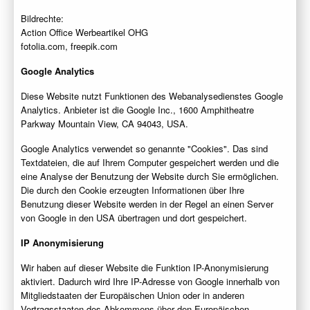
Bildrechte:
Action Office Werbeartikel OHG
fotolia.com, freepik.com
Google Analytics
Diese Website nutzt Funktionen des Webanalysedienstes Google
Analytics. Anbieter ist die Google Inc., 1600 Amphitheatre
Parkway Mountain View, CA 94043, USA.
Google Analytics verwendet so genannte "Cookies". Das sind
Textdateien, die auf Ihrem Computer gespeichert werden und die
eine Analyse der Benutzung der Website durch Sie ermöglichen.
Die durch den Cookie erzeugten Informationen über Ihre
Benutzung dieser Website werden in der Regel an einen Server
von Google in den USA übertragen und dort gespeichert.
IP Anonymisierung
Wir haben auf dieser Website die Funktion IP-Anonymisierung
aktiviert. Dadurch wird Ihre IP-Adresse von Google innerhalb von
Mitgliedstaaten der Europäischen Union oder in anderen
Vertragsstaaten des Abkommens über den Europäischen