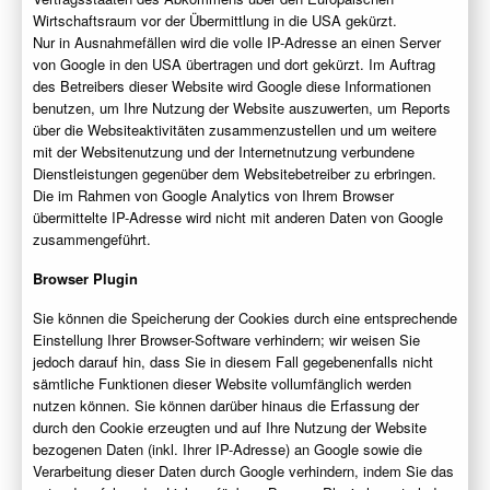
Wirtschaftsraum vor der Übermittlung in die USA gekürzt.
Nur in Ausnahmefällen wird die volle IP-Adresse an einen Server
von Google in den USA übertragen und dort gekürzt. Im Auftrag
des Betreibers dieser Website wird Google diese Informationen
benutzen, um Ihre Nutzung der Website auszuwerten, um Reports
über die Websiteaktivitäten zusammenzustellen und um weitere
mit der Websitenutzung und der Internetnutzung verbundene
Dienstleistungen gegenüber dem Websitebetreiber zu erbringen.
Die im Rahmen von Google Analytics von Ihrem Browser
übermittelte IP-Adresse wird nicht mit anderen Daten von Google
zusammengeführt.
Browser Plugin
Sie können die Speicherung der Cookies durch eine entsprechende
Einstellung Ihrer Browser-Software verhindern; wir weisen Sie
jedoch darauf hin, dass Sie in diesem Fall gegebenenfalls nicht
sämtliche Funktionen dieser Website vollumfänglich werden
nutzen können. Sie können darüber hinaus die Erfassung der
durch den Cookie erzeugten und auf Ihre Nutzung der Website
bezogenen Daten (inkl. Ihrer IP-Adresse) an Google sowie die
Verarbeitung dieser Daten durch Google verhindern, indem Sie das