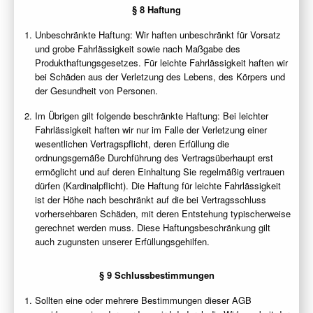
§ 8 Haftung
Unbeschränkte Haftung: Wir haften unbeschränkt für Vorsatz
und grobe Fahrlässigkeit sowie nach Maßgabe des
Produkthaftungsgesetzes. Für leichte Fahrlässigkeit haften wir
bei Schäden aus der Verletzung des Lebens, des Körpers und
der Gesundheit von Personen.
Im Übrigen gilt folgende beschränkte Haftung: Bei leichter
Fahrlässigkeit haften wir nur im Falle der Verletzung einer
wesentlichen Vertragspflicht, deren Erfüllung die
ordnungsgemäße Durchführung des Vertragsüberhaupt erst
ermöglicht und auf deren Einhaltung Sie regelmäßig vertrauen
dürfen (Kardinalpflicht). Die Haftung für leichte Fahrlässigkeit
ist der Höhe nach beschränkt auf die bei Vertragsschluss
vorhersehbaren Schäden, mit deren Entstehung typischerweise
gerechnet werden muss. Diese Haftungsbeschränkung gilt
auch zugunsten unserer Erfüllungsgehilfen.
§ 9 Schlussbestimmungen
Sollten eine oder mehrere Bestimmungen dieser AGB