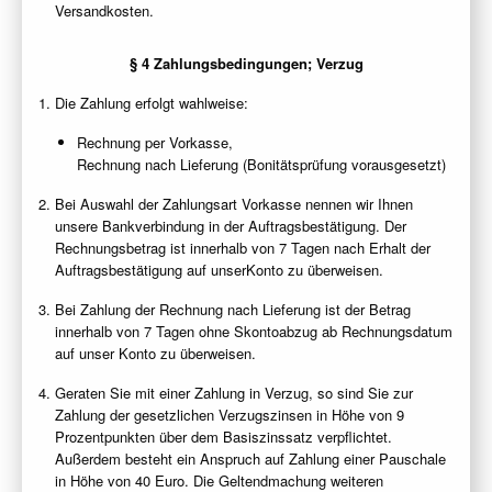
Versandkosten.
§ 4 Zahlungsbedingungen; Verzug
Die Zahlung erfolgt wahlweise:
Rechnung per Vorkasse,
Rechnung nach Lieferung (Bonitätsprüfung vorausgesetzt)
Bei Auswahl der Zahlungsart Vorkasse nennen wir Ihnen
unsere Bankverbindung in der Auftragsbestätigung. Der
Rechnungsbetrag ist innerhalb von 7 Tagen nach Erhalt der
Auftragsbestätigung auf unserKonto zu überweisen.
Bei Zahlung der Rechnung nach Lieferung ist der Betrag
innerhalb von 7 Tagen ohne Skontoabzug ab Rechnungsdatum
auf unser Konto zu überweisen.
Geraten Sie mit einer Zahlung in Verzug, so sind Sie zur
Zahlung der gesetzlichen Verzugszinsen in Höhe von 9
Prozentpunkten über dem Basiszinssatz verpflichtet.
Außerdem besteht ein Anspruch auf Zahlung einer Pauschale
in Höhe von 40 Euro. Die Geltendmachung weiteren