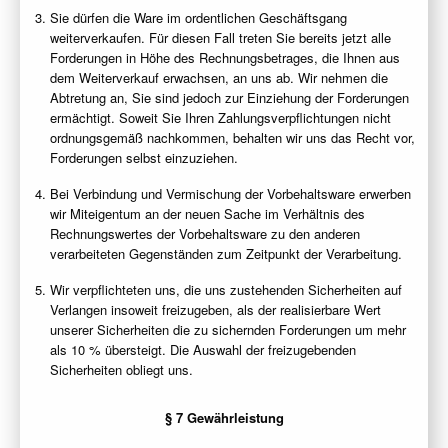
Sie dürfen die Ware im ordentlichen Geschäftsgang
weiterverkaufen. Für diesen Fall treten Sie bereits jetzt alle
Forderungen in Höhe des Rechnungsbetrages, die Ihnen aus
dem Weiterverkauf erwachsen, an uns ab. Wir nehmen die
Abtretung an, Sie sind jedoch zur Einziehung der Forderungen
ermächtigt. Soweit Sie Ihren Zahlungsverpflichtungen nicht
ordnungsgemäß nachkommen, behalten wir uns das Recht vor,
Forderungen selbst einzuziehen.
Bei Verbindung und Vermischung der Vorbehaltsware erwerben
wir Miteigentum an der neuen Sache im Verhältnis des
Rechnungswertes der Vorbehaltsware zu den anderen
verarbeiteten Gegenständen zum Zeitpunkt der Verarbeitung.
Wir verpflichteten uns, die uns zustehenden Sicherheiten auf
Verlangen insoweit freizugeben, als der realisierbare Wert
unserer Sicherheiten die zu sichernden Forderungen um mehr
als 10 % übersteigt. Die Auswahl der freizugebenden
Sicherheiten obliegt uns.
§ 7 Gewährleistung