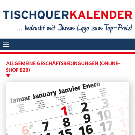
ALLGEMEINE GESCHÄFTSBEDINGUNGEN (ONLINE-
SHOP B2B)