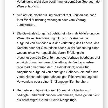
Verbringung nicht dem bestimmungsgemäßen Gebrauch der
Ware entspricht.
Schlägt die Nacherfüllung zweimal fehl, können Sie nach
Ihrer Wahl Minderung verlangen oder vom Vertrag
zurücktreten.
Die Gewährleistungsfrist beträgt ein Jahr ab Ablieferung der
Ware. Diese Beschränkung gilt nicht für Ansprüche
aufgrund von Schäden aus der Verletzung des Lebens, des
Körpers oder der Gesundheit oder aus der Verletzung einer
wesentlichen Vertragspflicht, deren Erfüllung die
ordnungsgemäße Durchführung des Vertrags überhaupt erst
ermöglicht und auf deren Einhaltung der Vertragspartner
regelmäßig vertrauen darf (Kardinalpflicht) sowie für
Ansprüche aufgrund von sonstigen Schäden, die auf einer
vorsätzlichen oder grob fahrlässigen Pflichtverletzung des
Verwenders oder seiner Erfüllungsgehilfen beruhen.
Bei farbigen Reproduktionen können drucktechnisch
bedingte Farbabweichungen vorkommen, diese gelten nicht
als berechtigter Grund für eine Mängelrüge.