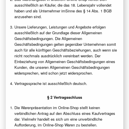
ausschließlich an Käufer, die das 18. Lebensjahr vollendet
haben und als Unternehmer imSinne des § 14 Abs. 1 BGB
anzusehen sind.
Unsere Lieferungen, Leistungen und Angebote erfolgen
ausschließlich auf der Grundlage dieser Allgemeinen
Geschäftsbedingungen. Die Allgemeinen
Geschäftsbedingungen gelten gegenüber Unternehmen somit
auch für alle künftigen Geschäftsbeziehungen, auch wenn sie
nicht nochmals ausdrücklich vereinbart werden. Der
Einbeziehung von Allgemeinen Geschäftsbedingungen eines
Kunden, die unseren Allgemeinen Geschäftsbedingungen
widersprechen, wird schon jetzt widersprochen.
Vertragssprache ist ausschließlich deutsch.
§ 2 Vertragsschluss
Die Warenpräsentation im Online-Shop stellt keinen
verbindlichen Antrag auf den Abschluss eines Kaufvertrages
dar. Vielmehr handelt es sich um eine unverbindliche
Aufforderung, im Online-Shop Waren zu bestellen.