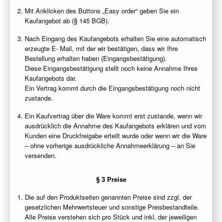
Mit Anklicken des Buttons „Easy order“ geben Sie ein
Kaufangebot ab (§ 145 BGB).
Nach Eingang des Kaufangebots erhalten Sie eine automatisch
erzeugte E- Mail, mit der wir bestätigen, dass wir Ihre
Bestellung erhalten haben (Eingangsbestätigung).
Diese Eingangsbestätigung stellt noch keine Annahme Ihres
Kaufangebots dar.
Ein Vertrag kommt durch die Eingangsbestätigung noch nicht
zustande.
Ein Kaufvertrag über die Ware kommt erst zustande, wenn wir
ausdrücklich die Annahme des Kaufangebots erklären und vom
Kunden eine Druckfreigabe erteilt wurde oder wenn wir die Ware
– ohne vorherige ausdrückliche Annahmeerklärung – an Sie
versenden.
§ 3 Preise
Die auf den Produktseiten genannten Preise sind zzgl. der
gesetzlichen Mehrwertsteuer und sonstige Preisbestandteile.
Alle Preise verstehen sich pro Stück und inkl. der jeweiligen