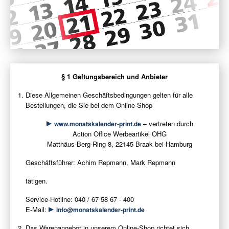
§ 1 Geltungsbereich und Anbieter
Diese Allgemeinen Geschäftsbedingungen gelten für alle
Bestellungen, die Sie bei dem Online-Shop
– vertreten durch
www.monatskalender-print.de
Action Office Werbeartikel OHG
Matthäus-Berg-Ring 8, 22145 Braak bei Hamburg
Geschäftsführer: Achim Repmann, Mark Repmann
tätigen.
Service-Hotline: 040 / 67 58 67 - 400
E-Mail:
info@monatskalender-print.de
Das Warenangebot in unserem Online-Shop richtet sich