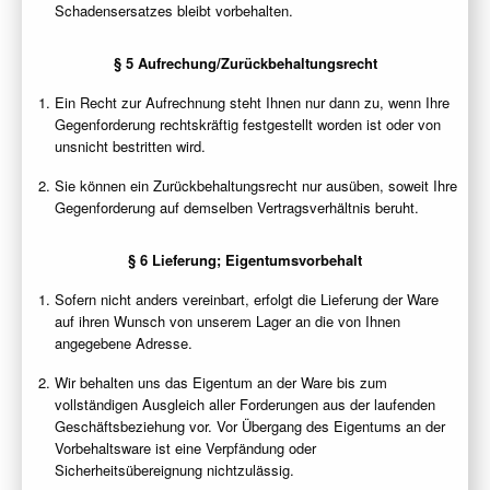
Schadensersatzes bleibt vorbehalten.
§ 5 Aufrechung/Zurückbehaltungsrecht
Ein Recht zur Aufrechnung steht Ihnen nur dann zu, wenn Ihre
Gegenforderung rechtskräftig festgestellt worden ist oder von
unsnicht bestritten wird.
Sie können ein Zurückbehaltungsrecht nur ausüben, soweit Ihre
Gegenforderung auf demselben Vertragsverhältnis beruht.
§ 6 Lieferung; Eigentumsvorbehalt
Sofern nicht anders vereinbart, erfolgt die Lieferung der Ware
auf ihren Wunsch von unserem Lager an die von Ihnen
angegebene Adresse.
Wir behalten uns das Eigentum an der Ware bis zum
vollständigen Ausgleich aller Forderungen aus der laufenden
Geschäftsbeziehung vor. Vor Übergang des Eigentums an der
Vorbehaltsware ist eine Verpfändung oder
Sicherheitsübereignung nichtzulässig.